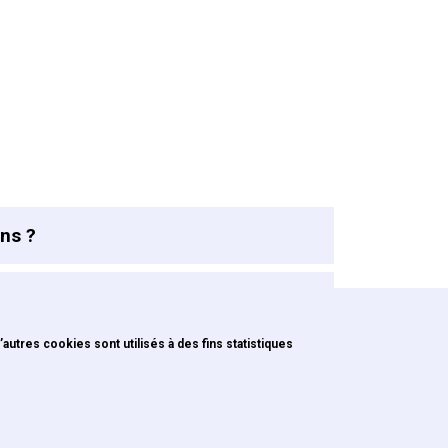
ns ?
utres cookies sont utilisés à des fins statistiques